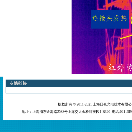
版权所有 © 2011-2021 上海日夜光电技术有限公司 Shangh
地址：上海浦东金海路2588号上海交大金桥科技园1-B320 电话:021-5895 36