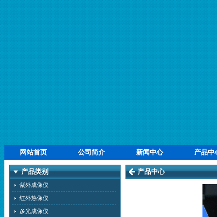
网站首页
公司简介
新闻中心
产品中
产品类别
产品中心
紫外成像仪
红外热像仪
多光成像仪