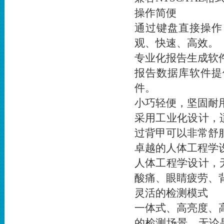
操作简便
通过键盘直接操作
观、快速、高效。
专业化报告生成软
报告数据库软件提
件。
小巧轻便，坚固耐
采用工业化设计，
过背甲可以非常舒
卓越的人体工程学
人体工程学设计，
酸痛、眼睛疲劳、
灵活的检测模式
一体式、高亮度、
的检测场景，无论